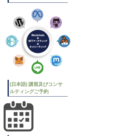
(日本語) 講習及びコンサ
ルティングご予約