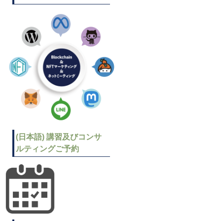
(日本語) 講習及びコンサ
ルティングご予約