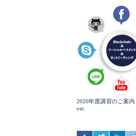
2020年度講習のご案内 20
ver.