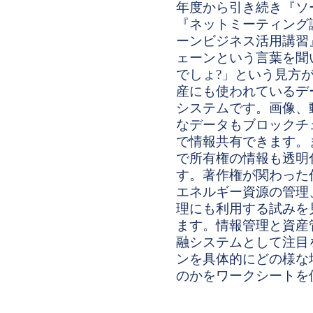
年度から引き続き『ソ
『ネットミーティング
ーンビジネス活用講習
ェーンという言葉を聞
でしょ?」という見方
産にも使われているデ
システムです。画像、
なデータもブロックチ
で情報共有できます。
で所有権の情報も透明
す。著作権が関わった
エネルギー資源の管理
理にも利用する試みを
ます。情報管理と資産
融システムとして注目
ンを具体的にどの様な
のかをワークシートを