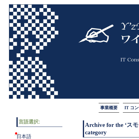
事業概要
IT 
言語選択:
Archive for th
category
日本語