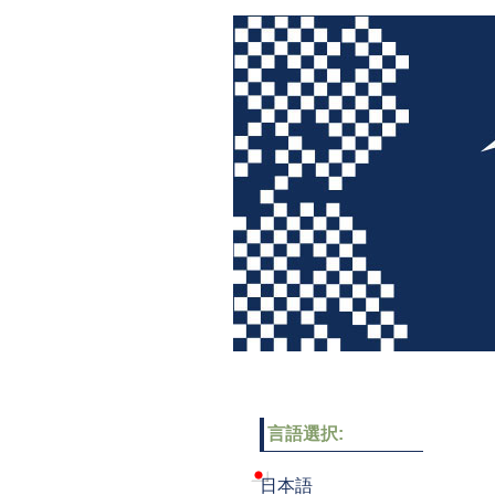
言語選択:
日本語