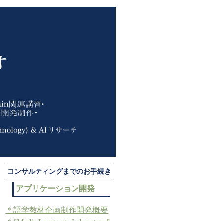
コンサルティングまでのお手続き
アプリケーション開発
＊語学教材企画制作開発概要