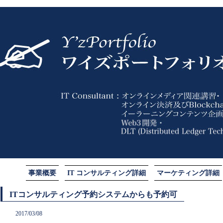
事業概要
IT コンサルティング詳細
マーケティング詳細
ITコンサルティング予約システムからも予約可
2017/03/08