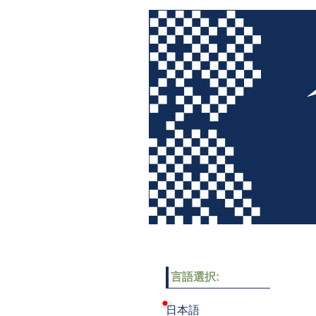
言語選択:
日本語