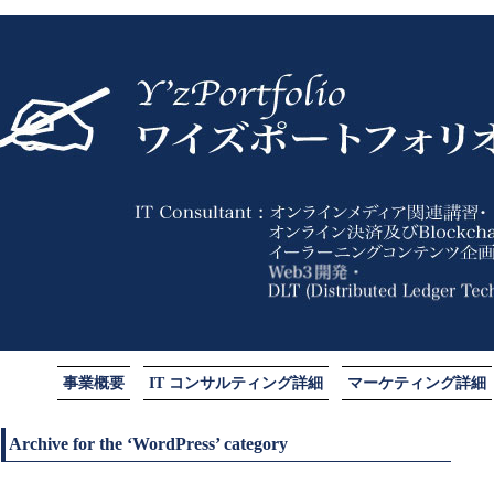
事業概要
IT コンサルティング詳細
マーケティング詳細
Archive for the ‘WordPress’ category