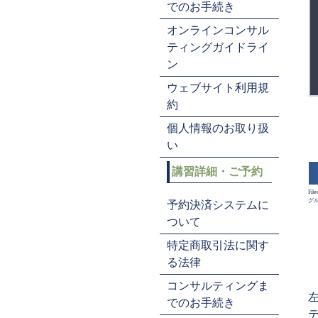
でのお手続き
オンラインコンサル
ティングガイドライ
ン
ウェブサイト利用規
約
個人情報のお取り扱
い
講習詳細・ご予約
File
グ
予約決済システムに
ついて
特定商取引法に関す
る法律
コンサルティングま
でのお手続き