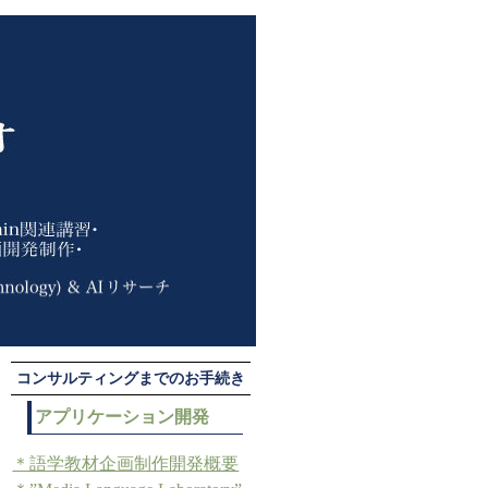
コンサルティングまでのお手続き
アプリケーション開発
＊語学教材企画制作開発概要