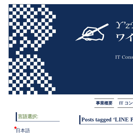
事業概要
IT 
言語選択:
Posts tagged ‘LINE 
日本語