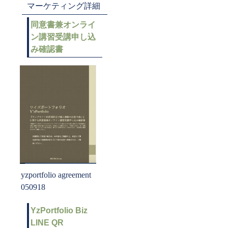
マーケティング詳細
同意書兼オンライ
ン講習受講申し込
み確認書
yzportfolio agreement
050918
YzPortfolio Biz
LINE QR