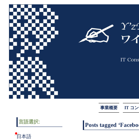
事業概要
IT 
言語選択:
Posts tagged ‘Faceb
日本語