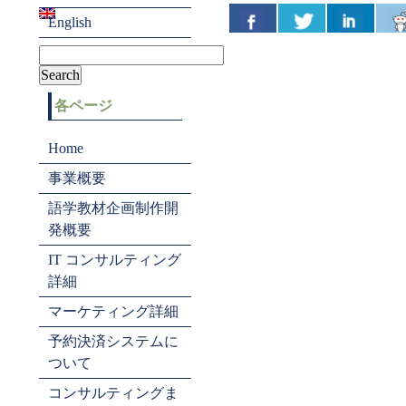
English
各ページ
Home
事業概要
語学教材企画制作開
発概要
IT コンサルティング
詳細
マーケティング詳細
予約決済システムに
ついて
コンサルティングま