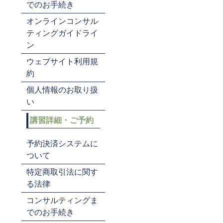
でのお手続き
オンラインコンサル
ティングガイドライ
ン
ウェブサイト利用規
約
個人情報のお取り扱
い
講習詳細・ご予約
予約決済システムに
ついて
特定商取引法に関す
る法律
コンサルティングま
でのお手続き