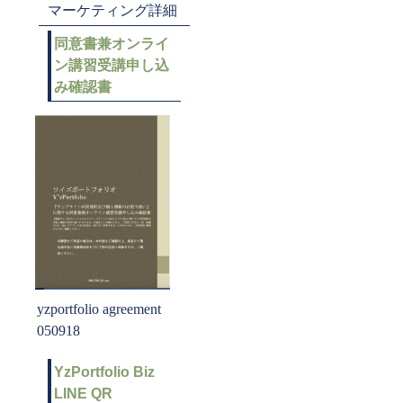
マーケティング詳細
同意書兼オンライ
ン講習受講申し込
み確認書
yzportfolio agreement
050918
YzPortfolio Biz
LINE QR