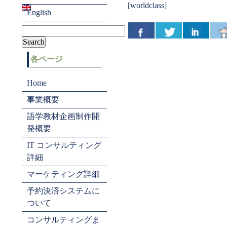
[worldclass]
English
各ページ
Home
事業概要
語学教材企画制作開
発概要
IT コンサルティング
詳細
マーケティング詳細
予約決済システムに
ついて
コンサルティングま