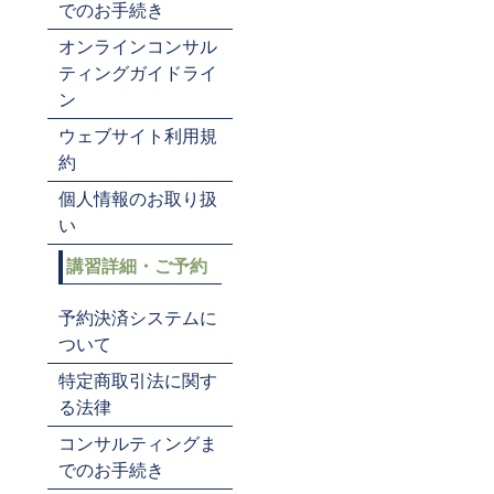
でのお手続き
オンラインコンサル
ティングガイドライ
ン
ウェブサイト利用規
約
個人情報のお取り扱
い
講習詳細・ご予約
予約決済システムに
ついて
特定商取引法に関す
る法律
コンサルティングま
でのお手続き