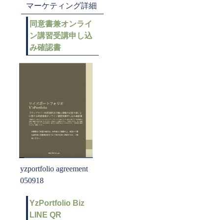
マーケティング詳細
同意書兼オンライ
ン講習受講申し込
み確認書
yzportfolio agreement
050918
YzPortfolio Biz
LINE QR