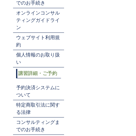
でのお手続き
オンラインコンサル
ティングガイドライ
ン
ウェブサイト利用規
約
個人情報のお取り扱
い
講習詳細・ご予約
予約決済システムに
ついて
特定商取引法に関す
る法律
コンサルティングま
でのお手続き