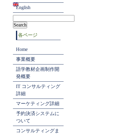
English
各ページ
Home
事業概要
語学教材企画制作開
発概要
IT コンサルティング
詳細
マーケティング詳細
予約決済システムに
ついて
コンサルティングま