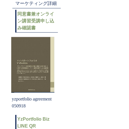
マーケティング詳細
同意書兼オンライ
ン講習受講申し込
み確認書
yzportfolio agreement
050918
YzPortfolio Biz
LINE QR