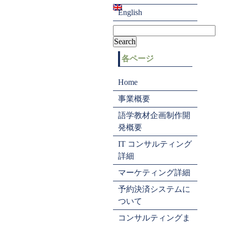
English
各ページ
Home
事業概要
語学教材企画制作開
発概要
IT コンサルティング
詳細
マーケティング詳細
予約決済システムに
ついて
コンサルティングま