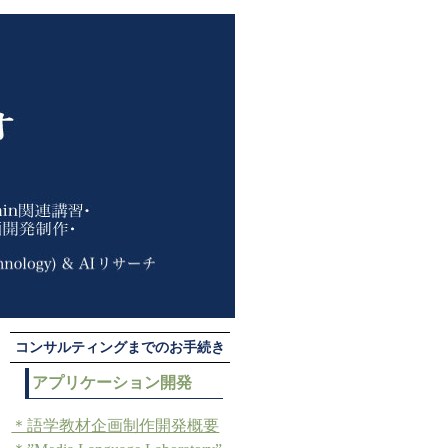
コンサルティングまでのお手続き
アプリケーション開発
＊語学教材企画制作開発概要