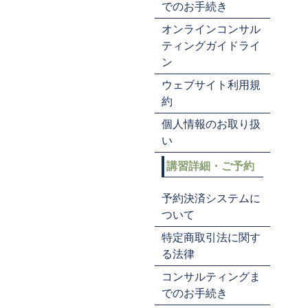
でのお手続き
オンラインコンサル
ティングガイドライ
ン
ウェブサイト利用規
約
個人情報のお取り扱
い
講習詳細・ご予約
予約決済システムに
ついて
特定商取引法に関す
る法律
コンサルティングま
でのお手続き