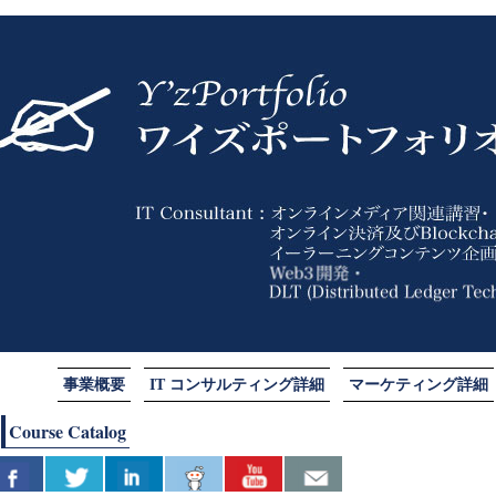
事業概要
IT コンサルティング詳細
マーケティング詳細
Course Catalog