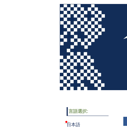
言語選択:
日本語