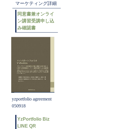
マーケティング詳細
同意書兼オンライ
ン講習受講申し込
み確認書
yzportfolio agreement
050918
YzPortfolio Biz
LINE QR