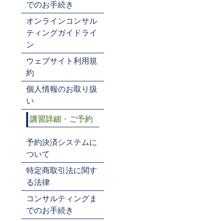
でのお手続き
オンラインコンサル
ティングガイドライ
ン
ウェブサイト利用規
約
個人情報のお取り扱
い
講習詳細・ご予約
予約決済システムに
ついて
特定商取引法に関す
る法律
コンサルティングま
でのお手続き